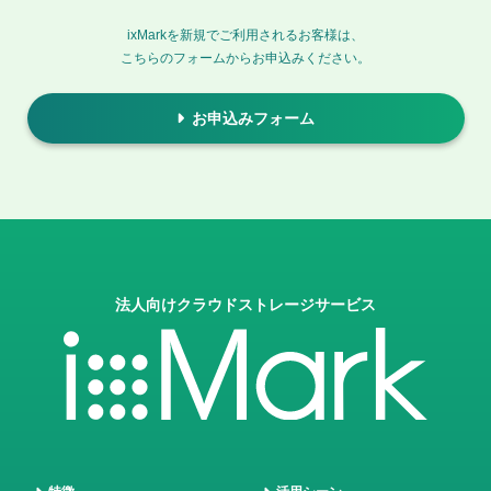
ixMarkを新規でご利用されるお客様は、
こちらのフォームからお申込みください。
お申込みフォーム
法人向けクラウドストレージサービス