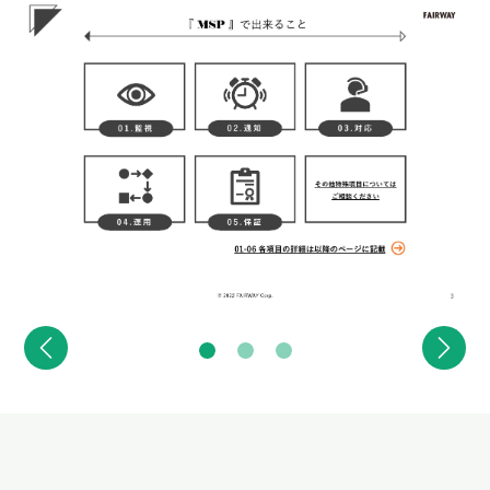
お役立ち情報
FAQ
オンラインデモ
無料トライアル
お問い合わせ
Previous
Next