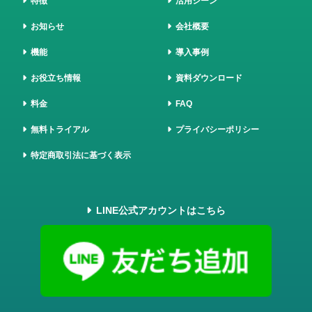
特徴
活用シーン
お知らせ
会社概要
機能
導入事例
お役立ち情報
資料ダウンロード
料金
FAQ
無料トライアル
プライバシーポリシー
特定商取引法に基づく表示
LINE公式アカウントはこちら