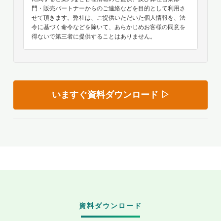
資料ダウンロード