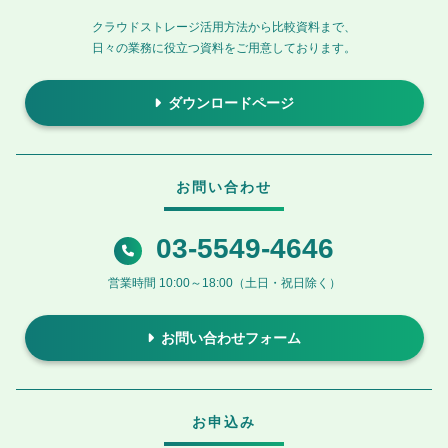
クラウドストレージ活用方法から比較資料まで、
日々の業務に役立つ資料をご用意しております。
ダウンロードページ
お問い合わせ
03-5549-4646
営業時間 10:00～18:00（土日・祝日除く）
お問い合わせフォーム
お申込み