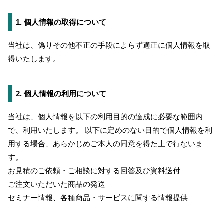
1. 個人情報の取得について
無料トライアル
当社は、偽りその他不正の手段によらず適正に個人情報を取
お問い合わせ
得いたします。
2. 個人情報の利用について
当社は、個人情報を以下の利用目的の達成に必要な範囲内
で、利用いたします。 以下に定めのない目的で個人情報を利
用する場合、あらかじめご本人の同意を得た上で行ないま
す。
お見積のご依頼・ご相談に対する回答及び資料送付
ご注文いただいた商品の発送
セミナー情報、各種商品・サービスに関する情報提供