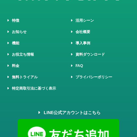
特徴
活用シーン
お知らせ
会社概要
機能
導入事例
お役立ち情報
資料ダウンロード
料金
FAQ
無料トライアル
プライバシーポリシー
特定商取引法に基づく表示
LINE公式アカウントはこちら