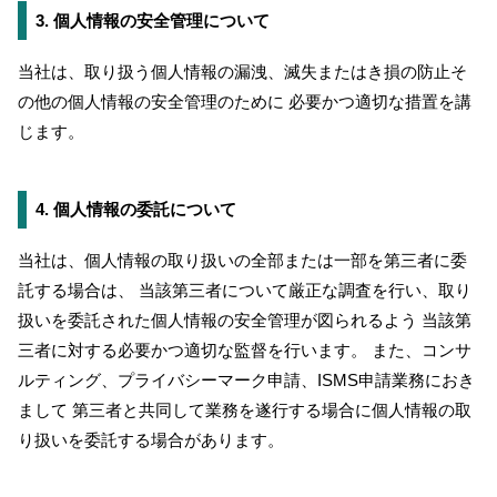
3. 個人情報の安全管理について
当社は、取り扱う個人情報の漏洩、滅失またはき損の防止そ
の他の個人情報の安全管理のために 必要かつ適切な措置を講
じます。
4. 個人情報の委託について
当社は、個人情報の取り扱いの全部または一部を第三者に委
託する場合は、 当該第三者について厳正な調査を行い、取り
扱いを委託された個人情報の安全管理が図られるよう 当該第
三者に対する必要かつ適切な監督を行います。 また、コンサ
ルティング、プライバシーマーク申請、ISMS申請業務におき
まして 第三者と共同して業務を遂行する場合に個人情報の取
り扱いを委託する場合があります。