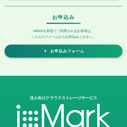
お申込み
ixMarkを新規でご利用されるお客様は、
こちらのフォームからお申込みください。
お申込みフォーム
法人向けクラウドストレージサービス