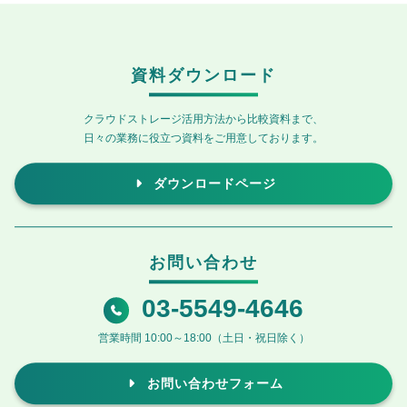
資料ダウンロード
クラウドストレージ活用方法から比較資料まで、
日々の業務に役立つ資料をご用意しております。
ダウンロードページ
お問い合わせ
03-5549-4646
営業時間 10:00～18:00（土日・祝日除く）
お問い合わせフォーム