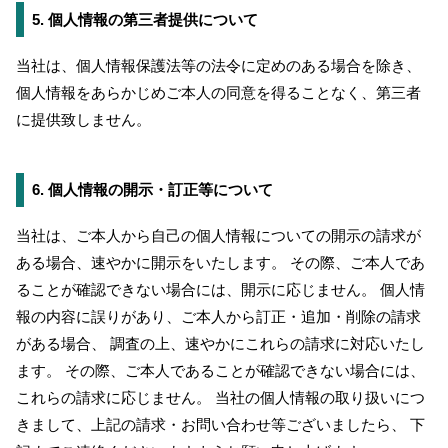
5. 個人情報の第三者提供について
当社は、個人情報保護法等の法令に定めのある場合を除き、
個人情報をあらかじめご本人の同意を得ることなく、第三者
に提供致しません。
6. 個人情報の開示・訂正等について
当社は、ご本人から自己の個人情報についての開示の請求が
ある場合、速やかに開示をいたします。 その際、ご本人であ
ることが確認できない場合には、開示に応じません。 個人情
報の内容に誤りがあり、ご本人から訂正・追加・削除の請求
がある場合、 調査の上、速やかにこれらの請求に対応いたし
ます。 その際、ご本人であることが確認できない場合には、
これらの請求に応じません。 当社の個人情報の取り扱いにつ
きまして、上記の請求・お問い合わせ等ございましたら、 下