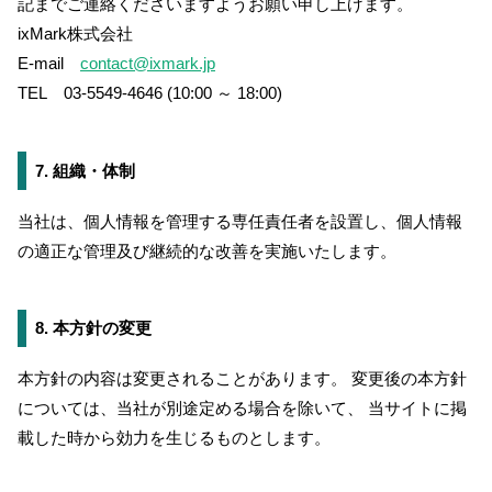
記までご連絡くださいますようお願い申し上げます。
ixMark株式会社
E-mail
contact@ixmark.jp
TEL 03-5549-4646 (10:00 ～ 18:00)
7. 組織・体制
当社は、個人情報を管理する専任責任者を設置し、個人情報
の適正な管理及び継続的な改善を実施いたします。
8. 本方針の変更
本方針の内容は変更されることがあります。 変更後の本方針
については、当社が別途定める場合を除いて、 当サイトに掲
載した時から効力を生じるものとします。