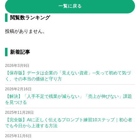
一覧に戻る
閲覧数ランキング
投稿がありません。
新着記事
2026年3月9日
【保存版】データは企業の「見えない資産」─失って初めて気づ
く、その本当の価値と守り方
2026年2月16日
【解決】「人手不足で残業が減らない」「売上が伸びない」課題
を見つける
2025年11月28日
【完全版】AIに正しく伝えるプロンプト練習10ステップ｜初心者
でも今日から上達する方法
2025年11月6日