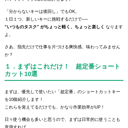
「分からないキーは後回し」でもOK。
１日１つ、新しいキーに挑戦するだけで──
“いつものタスク” がちょっと軽く、ちょっと楽しく
なります
よ。
さあ、指先だけで仕事を片づける爽快感、味わってみません
か？
１．まずはこれだけ！ 超定番ショート
カット10選
まずは、優先して使いたい「超定番」のショートカットキー
を10個紹介します！
これらを覚えてるだけでも、かなり作業効率がUP！
日々使う機会も多いと思うので、まずは日常的に使うことも
意識すれば、