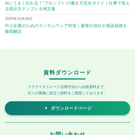
AIにうまく伝わる！“プロンプト”の書き方完全ガイド｜仕事で使え
る指示文テンプレ＆例文集
2025年10月28日
中小企業のためのランサムウェア対策｜被害の流れや感染経路を
徹底解説
資料ダウンロード
クラウドストレージ活用方法から比較資料まで、
日々の業務に役立つ資料をご用意しております。
ダウンロードページ
お問い合わせ