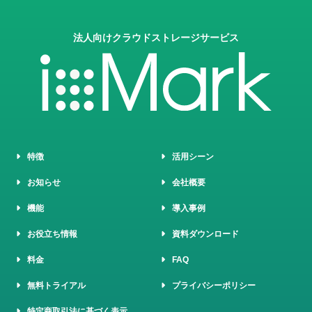
法人向けクラウドストレージサービス
特徴
活用シーン
お知らせ
会社概要
機能
導入事例
お役立ち情報
資料ダウンロード
料金
FAQ
無料トライアル
プライバシーポリシー
特定商取引法に基づく表示