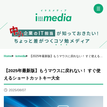
Home
ixmedia
【2025年最新版】もうマウスに戻れない！ すぐ使えるショートカットキー大全
【2025年最新版】もうマウスに戻れない！ すぐ使
えるショートカットキー大全
2025/08/07