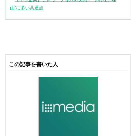
由”に多い共通点
この記事を書いた人