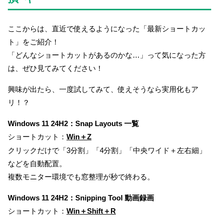
ここからは、直近で使えるようになった「最新ショートカッ
ト」をご紹介！
「どんなショートカットがあるのかな…」って気になった方
は、ぜひ見てみてください！
興味が出たら、一度試してみて、使えそうなら実用化もア
リ！？
Windows 11 24H2：Snap Layouts 一覧
ショートカット：
Win＋Z
クリックだけで「3分割」「4分割」「中央ワイド＋左右細」
などを自動配置。
複数モニター環境でも窓整理が秒で終わる。
Windows 11 24H2：Snipping Tool 動画録画
ショートカット：
Win＋Shift＋R