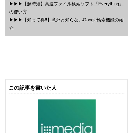
▶▶▶
【超時短】高速ファイル検索ソフト「Everything」
の使い方
▶▶▶
【知って得‼】意外と知らないGoogle検索機能の紹
介
この記事を書いた人