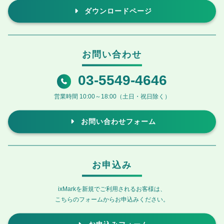
ダウンロードページ
お問い合わせ
03-5549-4646
営業時間 10:00～18:00（土日・祝日除く）
お問い合わせフォーム
お申込み
ixMarkを新規でご利用されるお客様は、
こちらのフォームからお申込みください。