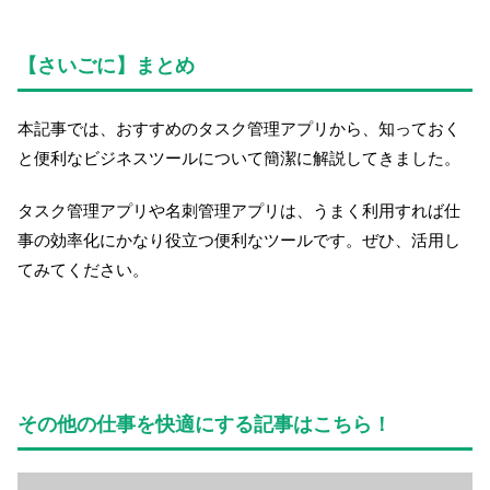
【さいごに】まとめ
本記事では、おすすめのタスク管理アプリから、知っておく
と便利なビジネスツールについて簡潔に解説してきました。
タスク管理アプリや名刺管理アプリは、うまく利用すれば仕
事の効率化にかなり役立つ便利なツールです。ぜひ、活用し
てみてください。
その他の仕事を快適にする記事はこちら！