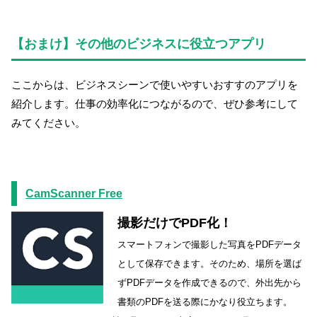
【おまけ】その他のビジネスに役立つアプリ
ここからは、ビジネスシーンで使いやすいおすすのアプリを
紹介します。仕事の効率化につながるので、ぜひ参考にして
みてください。
CamScanner Free
撮影だけでPDF化！
スマートフォンで撮影した写真をPDFデータ
として保存できます。そのため、場所を選ば
ずPDFデータを作成できるので、外出先から
書類のPDFを送る際にかなり役立ちます。