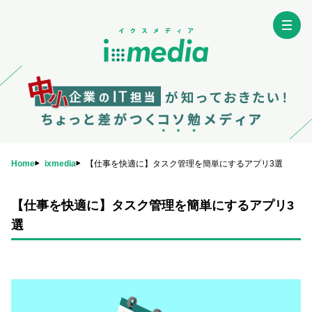
Home
ixmedia
【仕事を快適に】タスク管理を簡単にするアプリ3選
【仕事を快適に】タスク管理を簡単にするアプリ3
選