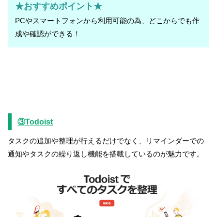
★おすすめポイント★
PCやスマートフォンから利用可能の為、どこからでも作
成や確認ができる！
③Todoist
タスクの追加や整理が行えるだけでなく、リマインダーでの
通知やタスクの繰り返し機能を搭載しているのが魅力です。