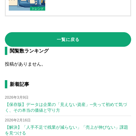
トレンド
一覧に戻る
閲覧数ランキング
投稿がありません。
新着記事
2026年3月9日
【保存版】データは企業の「見えない資産」─失って初めて気づ
く、その本当の価値と守り方
2026年2月16日
【解決】「人手不足で残業が減らない」「売上が伸びない」課題
を見つける