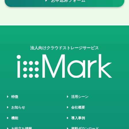
お申込みフォーム
法人向けクラウドストレージサービス
特徴
活用シーン
お知らせ
会社概要
機能
導入事例
お役立ち情報
資料ダウンロード