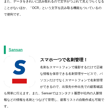
また、データをきれいに読み取れるので文字がつぶれて見えづらくなる
ことがないほか、「OCR」という文字を読み取る機能もついているの
で便利です。
Sansan
スマホ一つで名刺管理！
名刺をスマートフォンで撮影するだけで正確
な情報を保存できる名刺管理サービスで、パ
ソコンだけでなくスマートフォンで名刺管理
ができるので、出張先や外出先での顧客確認
も簡単に行えます。また、Sansanではコンタクト履歴や社内の人脈情
報などの情報を名刺とつなげて管理し、顧客リストの自動作成も可能で
す。