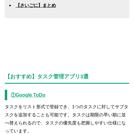
【さいごに】まとめ
【おすすめ】タスク管理アプリ3選
①Google ToDo
タスクをリスト形式で登録でき、1つのタスクに対してサブタ
スクを追加することも可能です。タスクは期限の早い順に並
べ替えられるので、タスクの優先度も把握しやすい仕様にな
っています。