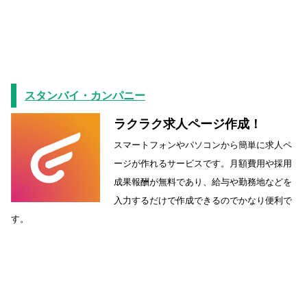
スタンバイ・カンパニー
ラクラク求人ページ作成！
スマートフォンやパソコンから簡単に求人ペ
ージが作れるサービスです。月額費用や採用
成果報酬が無料であり、給与や勤務地などを
入力するだけで作成できるのでかなり便利で
す。