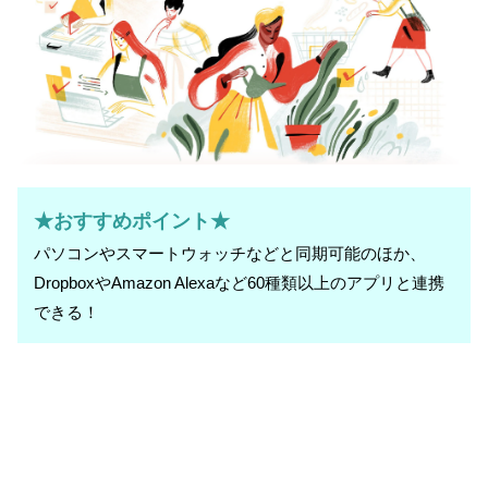
★おすすめポイント★
パソコンやスマートウォッチなどと同期可能のほか、
DropboxやAmazon Alexaなど60種類以上のアプリと連携
できる！