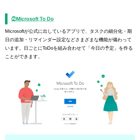
②Microsoft To Do
Microsoftが公式に出しているアプリで、タスクの細分化・期
日の追加・リマインダー設定などさまざまな機能が備わって
います。日ごとにToDoを組み合わせて「今日の予定」を作る
ことができます。