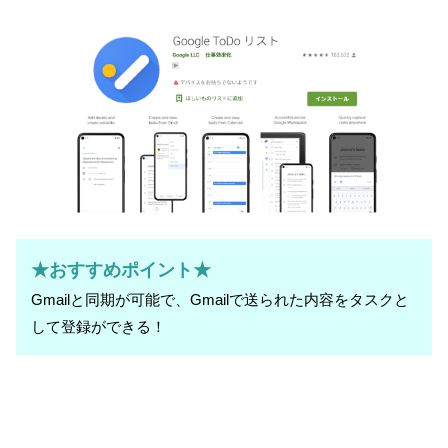
★おすすめポイント★
Gmailと同期が可能で、Gmailで送られた内容をタスクと
して登録ができる！