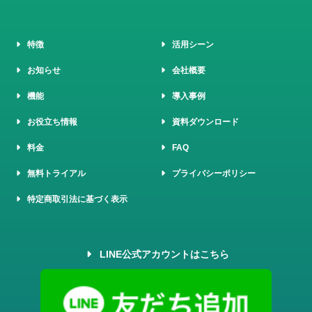
特徴
活用シーン
お知らせ
会社概要
機能
導入事例
お役立ち情報
資料ダウンロード
料金
FAQ
無料トライアル
プライバシーポリシー
特定商取引法に基づく表示
LINE公式アカウントはこちら