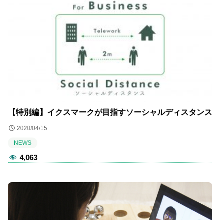
【特別編】イクスマークが目指すソーシャルディスタンス
2020/04/15
NEWS
4,063