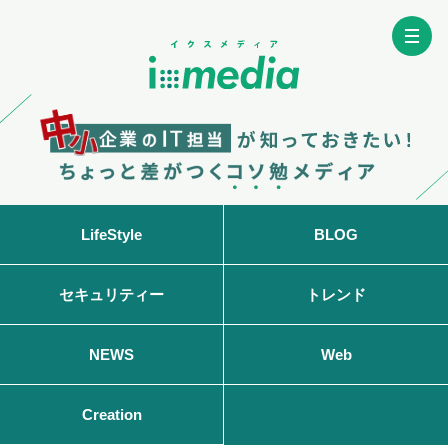
LifeStyle
BLOG
セキュリティー
トレンド
NEWS
Web
Home
特徴
機能
Creation
料金
導入事例
資料ダウンロード