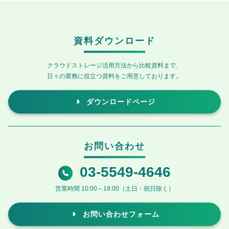
資料ダウンロード
クラウドストレージ活用方法から比較資料まで、
日々の業務に役立つ資料をご用意しております。
ダウンロードページ
お問い合わせ
03-5549-4646
営業時間 10:00～18:00（土日・祝日除く）
お問い合わせフォーム