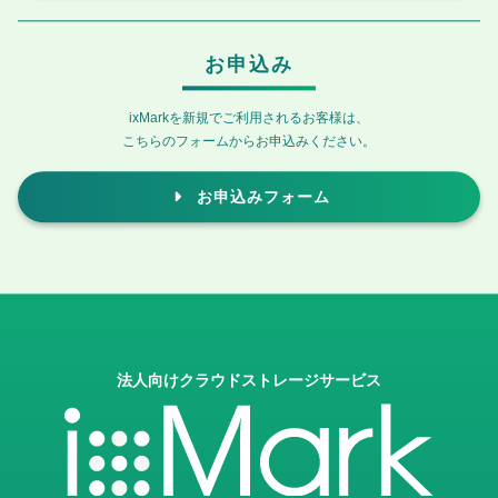
お申込み
ixMarkを新規でご利用されるお客様は、
こちらのフォームからお申込みください。
お申込みフォーム
法人向けクラウドストレージサービス