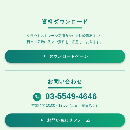
資料ダウンロード
クラウドストレージ活用方法から比較資料まで、
日々の業務に役立つ資料をご用意しております。
ダウンロードページ
お問い合わせ
03-5549-4646
営業時間 10:00～18:00（土日・祝日除く）
お問い合わせフォーム