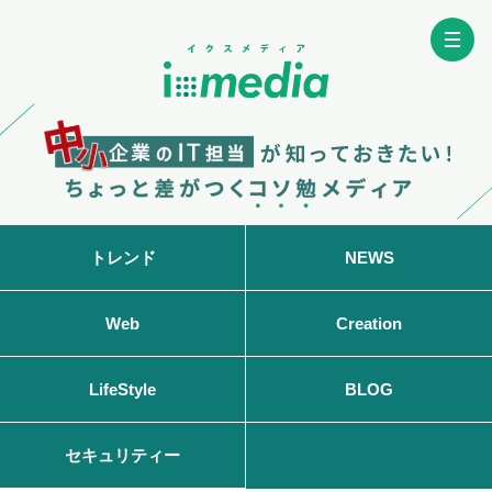
トレンド
NEWS
Web
Creation
LifeStyle
BLOG
セキュリティー
Home
特徴
機能