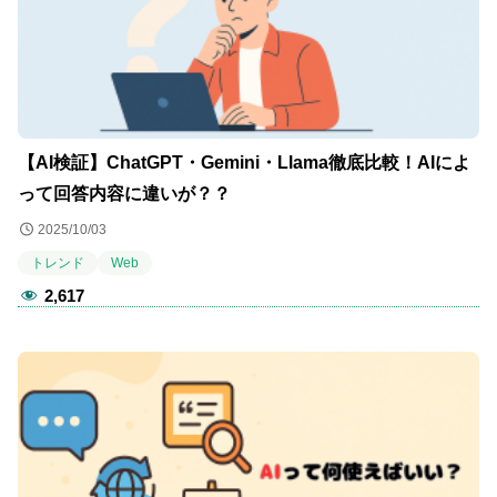
【AI検証】ChatGPT・Gemini・Llama徹底比較！AIによ
って回答内容に違いが？？
2025/10/03
トレンド
Web
2,617