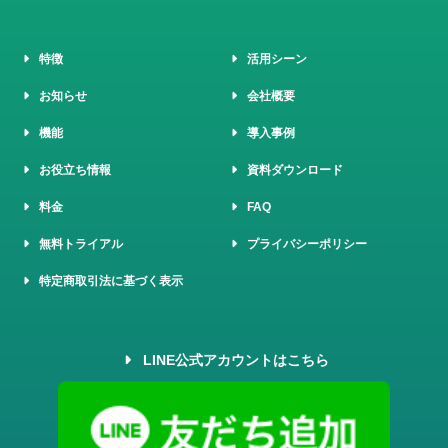
特徴
活用シーン
お知らせ
会社概要
機能
導入事例
お役立ち情報
資料ダウンロード
料金
FAQ
無料トライアル
プライバシーポリシー
特定商取引法に基づく表示
LINE公式アカウントはこちら