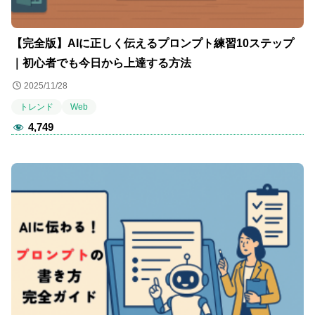
【完全版】AIに正しく伝えるプロンプト練習10ステップ
｜初心者でも今日から上達する方法
2025/11/28
トレンド
Web
4,749