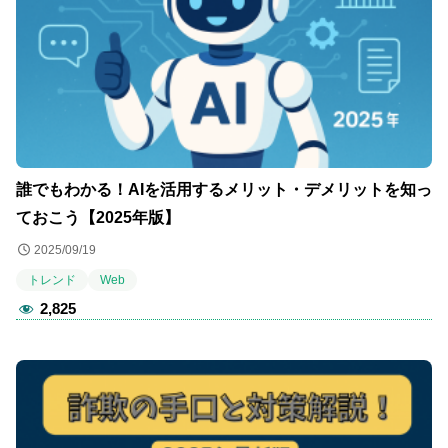
誰でもわかる！AIを活用するメリット・デメリットを知っ
ておこう【2025年版】
2025/09/19
トレンド
Web
2,825