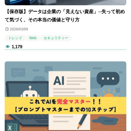
【保存版】データは企業の「見えない資産」─失って初め
て気づく、その本当の価値と守り方
2026/03/09
トレンド
Web
セキュリティー
1,179