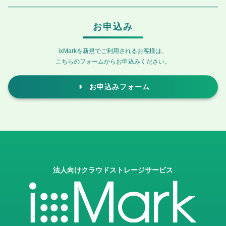
お申込み
ixMarkを新規でご利用されるお客様は、
こちらのフォームからお申込みください。
お申込みフォーム
法人向けクラウドストレージサービス