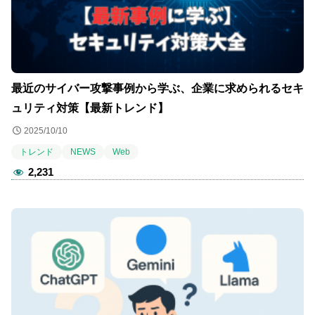
最近のサイバー攻撃事例から学ぶ、企業に求められるセキ
ュリティ対策【最新トレンド】
2025/10/10
トレンド
NEWS
Web
2,231