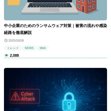
中小企業のためのランサムウェア対策｜被害の流れや感染
経路を徹底解説
2025/10/28
トレンド
NEWS
Web
2,088