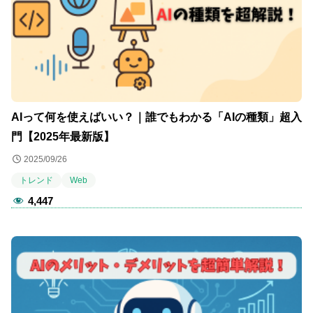
AIって何を使えばいい？｜誰でもわかる「AIの種類」超入
門【2025年最新版】
2025/09/26
トレンド
Web
4,447