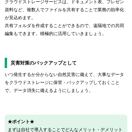
クラウドストレージサービスは、ドキュメント表、プレゼン
資料など、複数人でファイルを共有することで業務の効率化
が見込めます。
共有フォルダを作成することができるので、遠隔地での共同
編集もできます。積極的に活用していきましょう。
災害対策のバックアップとして
いつ発生するか分からない自然災害に備えて、大事なデータ
をクラウドストレージに保管・バックアップしておくこと
で、データ消失に備えるようにしましょう。
★ポイント★
まずは自社で導入することでどんなメリット・デメリット