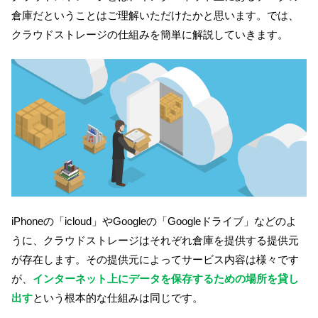
倉庫だということはご理解いただけたかと思います。では、
クラウドストレージの仕組みを簡単に解説していきます。
iPhoneの「icloud」やGoogleの「Googleドライブ」などのよ
うに、クラウドストレージはそれぞれ倉庫を提供する提供元
が存在します。その提供元によってサービス内容は様々です
が、
インターネット上にデータを保存するための場所を貸し
出す
という根本的な仕組みは同じです。