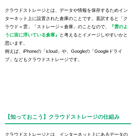
クラウドストレージとは、データや情報を保存するためイン
ターネット上に設置された倉庫のことです。直訳すると「ク
ラウド＝雲」「ストレージ＝倉庫」のことなので、
『雲のよ
うに宙に浮いている倉庫』
と考えるとイメージしやすいかと
思います。
例えば、iPhoneの「icloud」や、Googleの「Googleドライ
ブ」などもクラウドストレージです。
【知っておこう】クラウドストレージの仕組み
クラウドストレージとは、インターネット上にあるデータの