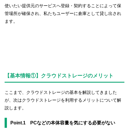
使いたい提供元のサービスへ登録・契約することによって保
管場所が確保され、私たちユーザーに倉庫として貸し出され
ます。
【基本情報①】クラウドストレージのメリット
ここまで、クラウドストレージの基本を解説してきました
が、次はクラウドストレージを利用するメリットについて解
説します。
Point.1 PCなどの本体容量を気にする必要がない