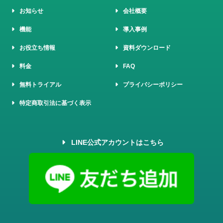
お知らせ
会社概要
機能
導入事例
お役立ち情報
資料ダウンロード
料金
FAQ
無料トライアル
プライバシーポリシー
特定商取引法に基づく表示
LINE公式アカウントはこちら