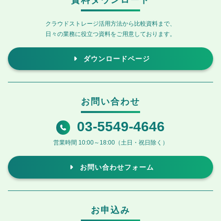
資料ダウンロード
クラウドストレージ活用方法から比較資料まで、
日々の業務に役立つ資料をご用意しております。
ダウンロードページ
お問い合わせ
03-5549-4646
営業時間 10:00～18:00（土日・祝日除く）
お問い合わせフォーム
お申込み