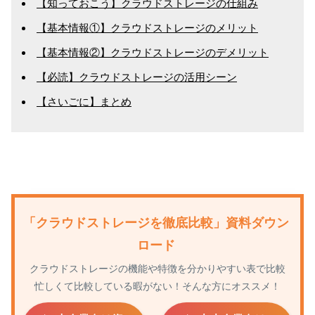
【知っておこう】クラウドストレージの仕組み
お問い合わせ
【基本情報①】クラウドストレージのメリット
【基本情報②】クラウドストレージのデメリット
【必読】クラウドストレージの活用シーン
【さいごに】まとめ
「クラウドストレージを徹底比較」資料ダウン
ロード
クラウドストレージの機能や特徴を分かりやすい表で比較
忙しくて比較している暇がない！そんな方にオススメ！