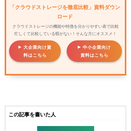
「クラウドストレージを徹底比較」資料ダウン
ロード
クラウドストレージの機能や特徴を分かりやすい表で比較
忙しくて比較している暇がない！そんな方にオススメ！
大企業向け資
中小企業向け
料はこちら
資料はこちら
この記事を書いた人