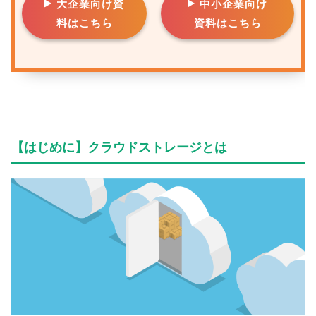
大企業向け資
中小企業向け
料はこちら
資料はこちら
【はじめに】クラウドストレージとは