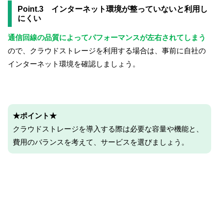
Point.3 インターネット環境が整っていないと利用し
にくい
通信回線の品質によってパフォーマンスが左右されてしまう
ので、クラウドストレージを利用する場合は、事前に自社の
インターネット環境を確認しましょう。
★ポイント★
クラウドストレージを導入する際は必要な容量や機能と、
費用のバランスを考えて、サービスを選びましょう。