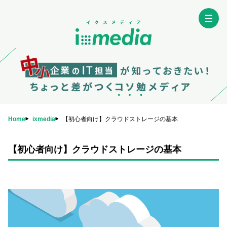
Home
ixmedia
【初心者向け】クラウドストレージの基本
【初心者向け】クラウドストレージの基本