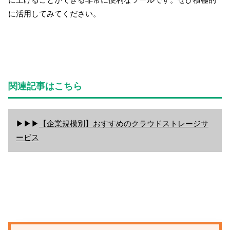
に活用してみてください。
関連記事はこちら
▶▶▶
【企業規模別】おすすめのクラウドストレージサ
ービス