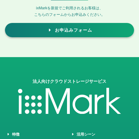
ixMarkを新規でご利用されるお客様は、
こちらのフォームからお申込みください。
お申込みフォーム
法人向けクラウドストレージサービス
特徴
活用シーン