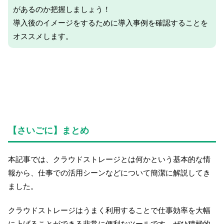
があるのか把握しましょう！
導入後のイメージをするために導入事例を確認することを
オススメします。
【さいごに】まとめ
本記事では、クラウドストレージとは何かという基本的な情
報から、仕事での活用シーンなどについて簡潔に解説してき
ました。
クラウドストレージはうまく利用することで仕事効率を大幅
に上げることができる非常に便利なツールです。ぜひ積極的