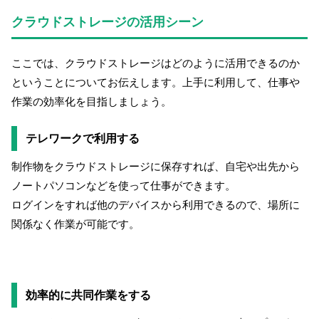
クラウドストレージの活用シーン
ここでは、クラウドストレージはどのように活用できるのか
ということについてお伝えします。上手に利用して、仕事や
作業の効率化を目指しましょう。
テレワークで利用する
制作物をクラウドストレージに保存すれば、自宅や出先から
ノートパソコンなどを使って仕事ができます。
ログインをすれば他のデバイスから利用できるので、場所に
関係なく作業が可能です。
効率的に共同作業をする