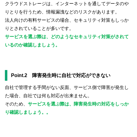
クラウドストレージは、インターネットを通してデータのや
りとりを行うため、情報漏洩などのリスクがあります。
法人向けの有料サービスの場合、セキュリティ対策もしっか
りとされていることが多いです。
サービスを選ぶ際は、どのようなセキュリティ対策がされて
いるのか確認しましょう。
Point.2 障害発生時に自社で対応ができない
自社で管理する手間がない反面、サービス側で障害が発生し
た場合、自社では何も対応が出来ません。
そのため、
サービスを選ぶ際は、障害発生時の対応をしっか
り確認しましょう。。