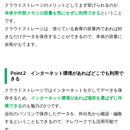
クラウドストレージのメリットとしてまず挙げられるのが、
本体や外部メモリの容量を気にせずに利用できる
ということ
です。
クラウドストレージは、借りている倉庫の容量内であれば好
きなだけデータを保存することができるので、本体の容量に
余裕がもてます。
Point.2 インターネット環境があればどこでも利用で
きる
クラウドストレージではインターネットを介してデータを保
存するため、
インターネット環境があれば場所を選ばずに作
業できる
のも魅力の1つです。
会社のパソコンで保存したデータを、外出先から確認・編集
するということもできるので、テレワークでも活用可能で
す。