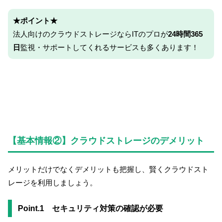
★ポイント★
法人向けのクラウドストレージならITのプロが
24時間365
日
監視・サポートしてくれるサービスも多くあります！
【基本情報②】クラウドストレージのデメリット
メリットだけでなくデメリットも把握し、賢くクラウドスト
レージを利用しましょう。
Point.1 セキュリティ対策の確認が必要