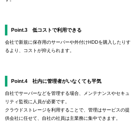
Point.3 低コストで利用できる
会社で新規に保存用のサーバーや外付けHDDを購入したりす
るより、コストが抑えられます。
Point.4 社内に管理者がいなくても平気
自社でサーバーなどを管理する場合、メンテナンスやセキュ
リティ監視に人員が必要です。
クラウドストレージを利用することで、管理はサービスの提
供会社に任せて、自社の社員は主業務に集中できます。