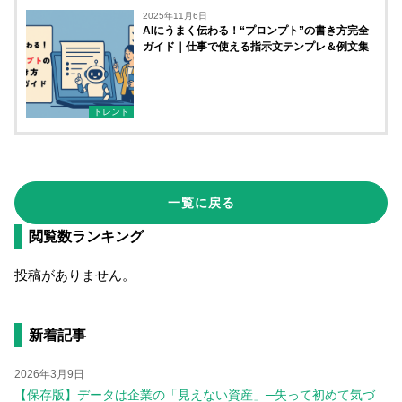
2025年11月6日
AIにうまく伝わる！“プロンプト”の書き方完全
ガイド｜仕事で使える指示文テンプレ＆例文集
トレンド
一覧に戻る
閲覧数ランキング
投稿がありません。
新着記事
2026年3月9日
【保存版】データは企業の「見えない資産」─失って初めて気づ